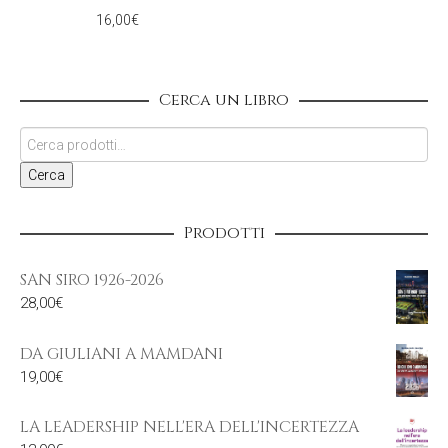
16,00
€
Cerca un libro
Cerca
Prodotti
SAN SIRO 1926-2026
28,00
€
DA GIULIANI A MAMDANI
19,00
€
LA LEADERSHIP NELL'ERA DELL'INCERTEZZA