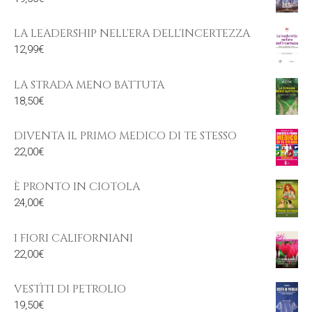
LA LEADERSHIP NELL'ERA DELL'INCERTEZZA
12,99
€
LA STRADA MENO BATTUTA
18,50
€
DIVENTA IL PRIMO MEDICO DI TE STESSO
22,00
€
È PRONTO IN CIOTOLA
24,00
€
I FIORI CALIFORNIANI
22,00
€
VESTÌTI DI PETROLIO
19,50
€