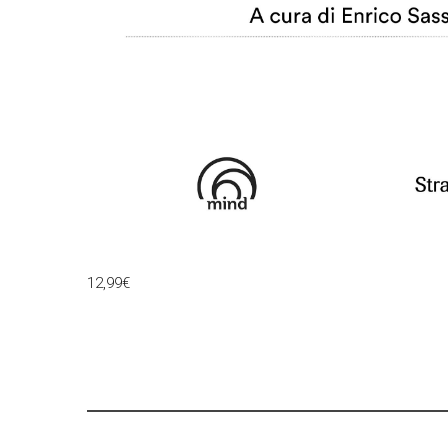
12,99
€