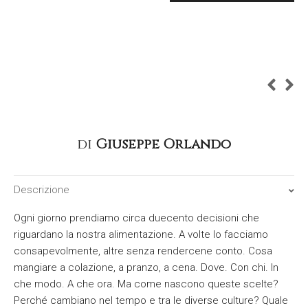
di
Giuseppe Orlando
Descrizione
Ogni giorno prendiamo circa duecento decisioni che
riguardano la nostra alimentazione. A volte lo facciamo
consapevolmente, altre senza rendercene conto. Cosa
mangiare a colazione, a pranzo, a cena. Dove. Con chi. In
che modo. A che ora. Ma come nascono queste scelte?
Perché cambiano nel tempo e tra le diverse culture? Quale