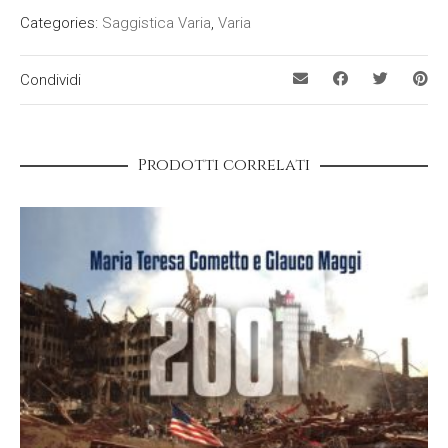
Categories:
Saggistica Varia
,
Varia
Condividi
Prodotti correlati