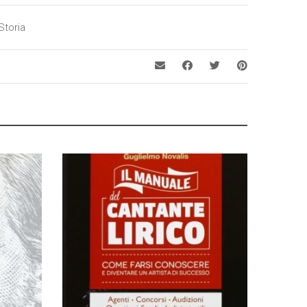
Storia