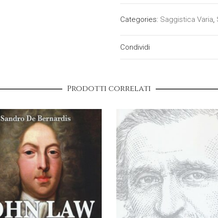
Categories:
Saggistica Varia
,
Condividi
Prodotti correlati