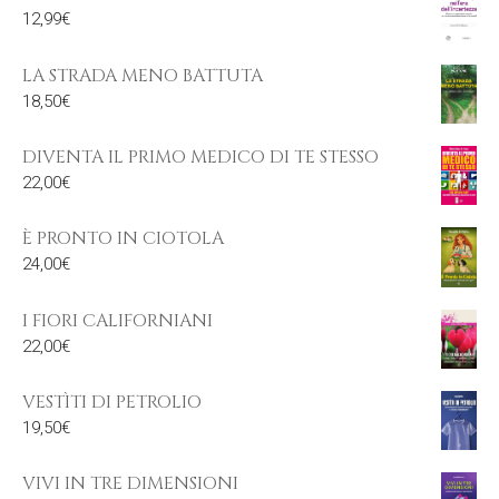
12,99
€
LA STRADA MENO BATTUTA
18,50
€
DIVENTA IL PRIMO MEDICO DI TE STESSO
22,00
€
È PRONTO IN CIOTOLA
24,00
€
I FIORI CALIFORNIANI
22,00
€
VESTÌTI DI PETROLIO
19,50
€
VIVI IN TRE DIMENSIONI