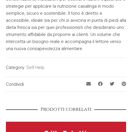
strategie per applicare la nutrizione casalinga in modo
semplice, sicuro e sostenibile. Il tono è diretto e
accessibile, ideale sia per chi si avvicina in punta di piedi alla
dieta fresca sia per quei professionisti che desiderano uno
strumento affidabile da proporre ai clienti. Un volume che
intercetta un bisogno reale e accompagna il lettore verso
una nuova consapevolezza alimentare.
Category:
Self Help
Condividi
Prodotti correlati