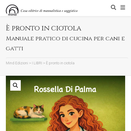
È pronto in ciotola
Manuale pratico di cucina per cani e
gatti
Mind Edizioni
>
I LIBRI
>
È pronto in ciotola