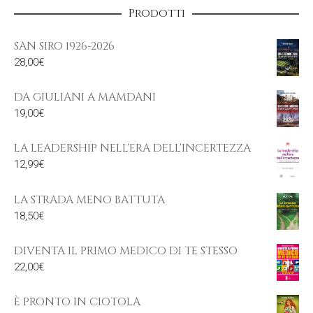
Prodotti
SAN SIRO 1926-2026
28,00
€
DA GIULIANI A MAMDANI
19,00
€
LA LEADERSHIP NELL'ERA DELL'INCERTEZZA
12,99
€
LA STRADA MENO BATTUTA
18,50
€
DIVENTA IL PRIMO MEDICO DI TE STESSO
22,00
€
È PRONTO IN CIOTOLA