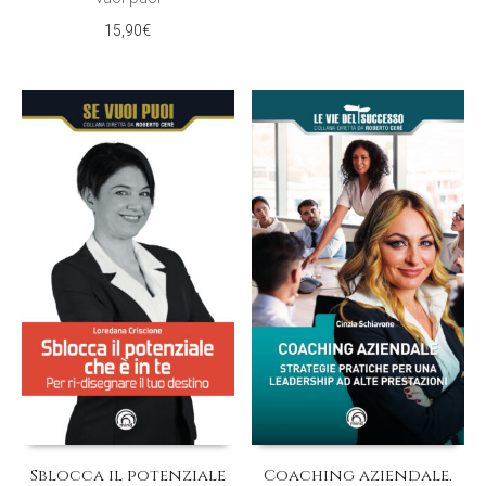
15,90
€
Sblocca il potenziale
Coaching aziendale.