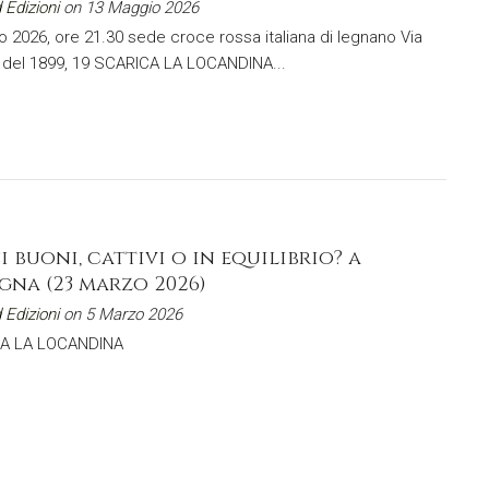
 Edizioni
on 13 Maggio 2026
o 2026, ore 21.30 sede croce rossa italiana di legnano Via
 del 1899, 19 SCARICA LA LOCANDINA...
i buoni, cattivi o in equilibrio? a
gna (23 marzo 2026)
 Edizioni
on 5 Marzo 2026
A LA LOCANDINA