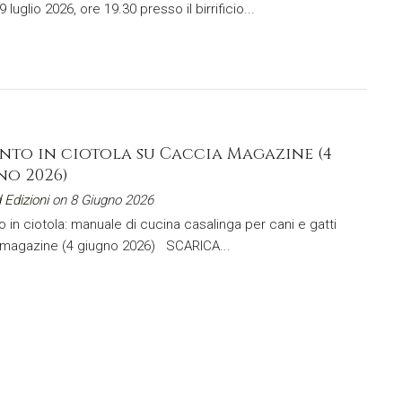
 luglio 2026, ore 19.30 presso il birrificio...
onto in ciotola su Caccia Magazine (4
no 2026)
 Edizioni
on 8 Giugno 2026
o in ciotola: manuale di cucina casalinga per cani e gatti
 magazine (4 giugno 2026) SCARICA...