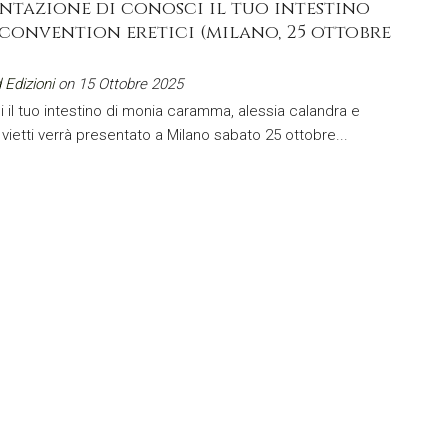
entazione di conosci il tuo intestino
 convention eretici (milano, 25 ottobre
 Edizioni
on 15 Ottobre 2025
 il tuo intestino di monia caramma, alessia calandra e
 vietti verrà presentato a Milano sabato 25 ottobre...