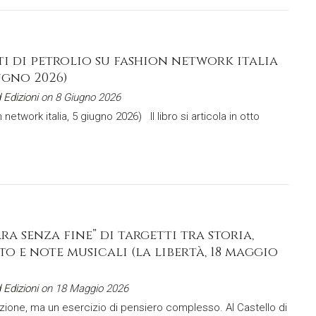
ti di petrolio su fashion network italia
ugno 2026)
 Edizioni
on 8 Giugno 2026
 network italia, 5 giugno 2026) Il libro si articola in otto
ra senza fine” di targetti tra storia,
to e note musicali (la libertà, 18 maggio
 Edizioni
on 18 Maggio 2026
zione, ma un esercizio di pensiero complesso. Al Castello di