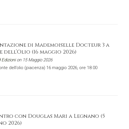
entazione di Mademoiselle Docteur 3 a
 dell’Olio (16 maggio 2026)
 Edizioni
on 15 Maggio 2026
 ponte dell’olio (piacenza) 16 maggio 2026, ore 18.00
ntro con Douglas Mari a Legnano (5
no 2026)