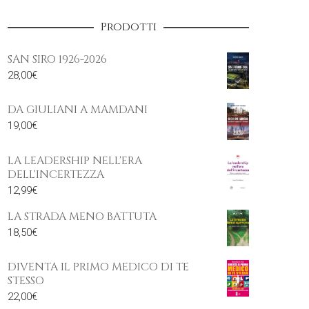
Prodotti
SAN SIRO 1926-2026
28,00
€
DA GIULIANI A MAMDANI
19,00
€
LA LEADERSHIP NELL'ERA
DELL'INCERTEZZA
12,99
€
LA STRADA MENO BATTUTA
18,50
€
DIVENTA IL PRIMO MEDICO DI TE
STESSO
22,00
€