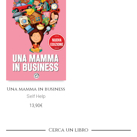
Una mamma in business
Self Help
13,90
€
Cerca un libro