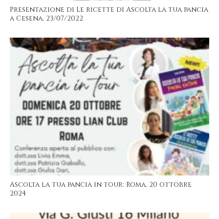
Presentazione di Le ricette di Ascolta la tua pancia
a Cesena, 23/07/2022
Ascolta la tua pancia in tour: Roma, 20 ottobre
2024