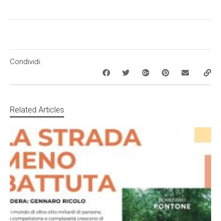
Condividi:
Related Articles