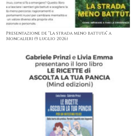
Presentazione de “La strada meno battuta” a
Moncalieri (9 luglio 2026)