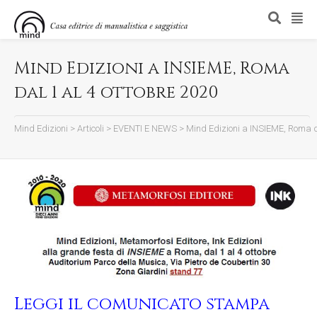
Mind Edizioni a INSIEME, Roma
dal 1 al 4 ottobre 2020
Mind Edizioni
>
Articoli
>
EVENTI E NEWS
>
Mind Edizioni a INSIEME, Roma da
Leggi il comunicato stampa