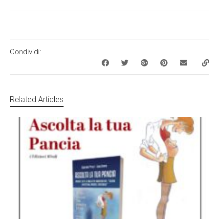
Condividi:
Related Articles