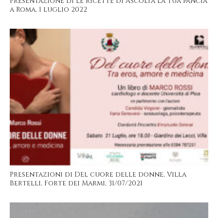
Presentazione di Le ricette di Ascolta la tua pancia
a Roma, 1 luglio 2022
Presentazioni di Del cuore delle donne, Villa
Bertelli, Forte dei Marmi, 31/07/2021