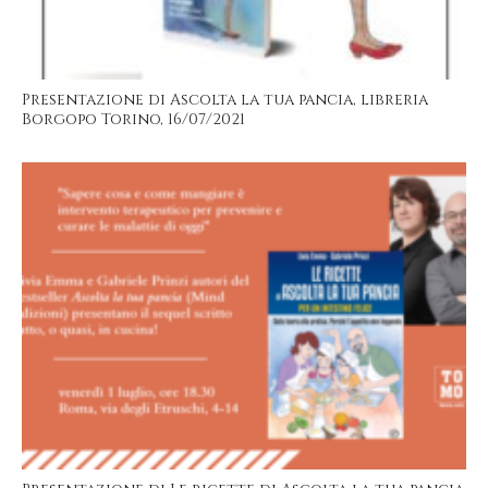
Presentazione di Ascolta la tua pancia, libreria
Borgopo Torino, 16/07/2021