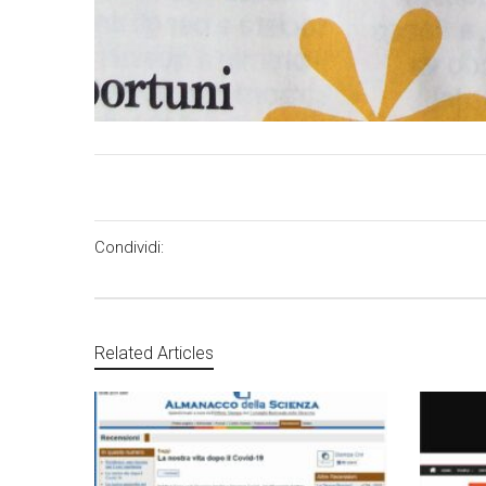
Condividi:
Related Articles