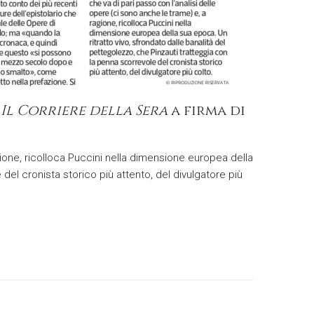
e
Il
Corriere della Sera
a firma di
agione, ricolloca Puccini nella dimensione europea della
del cronista storico più attento, del divulgatore più