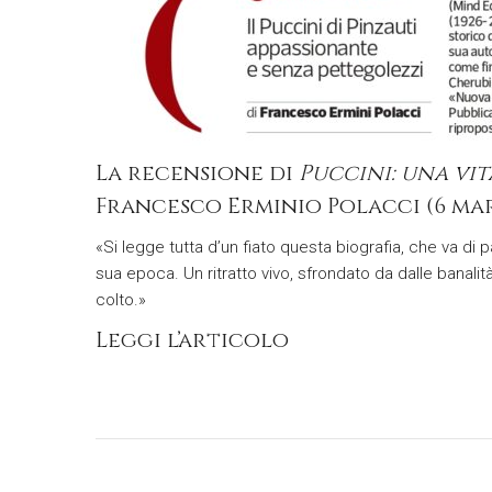
La recensione di
Puccini: una vit
Francesco Erminio Polacci (6 ma
«Si legge tutta d’un fiato questa biografia, che va di 
sua epoca. Un ritratto vivo, sfrondato da dalle banalit
colto.»
Leggi l’articolo