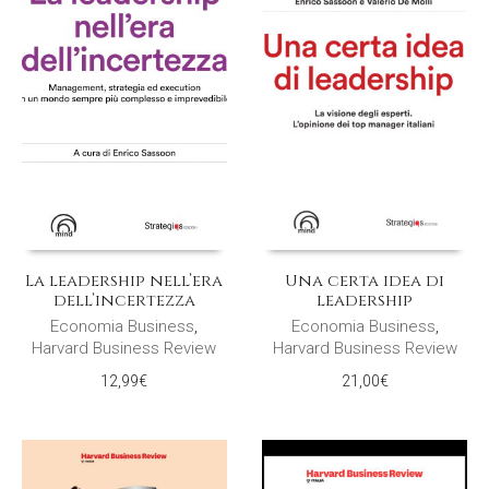
La leadership nell’era
Una certa idea di
dell’incertezza
leadership
Economia Business
,
Economia Business
,
Harvard Business Review
Harvard Business Review
12,99
€
21,00
€