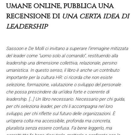
umane online, pubblica una
recensione di
una certa idea di
leadership
Sassoon e De Molli ci invitano a superare l’immagine mitizzata
del leader come “uomo solo al comando”, restituendo alla
leadership una dimensione collettiva, relazionale, persino
umanistica. In questo senso, il libro è anche un contributo
importante per la cultura HR: ci ricorda che non esiste
selezione, formazione, valutazione o sviluppo del personale
che possa prescindere da un’idea forte e coerente di
leadership. […] Un libro necessario. Necessario per chi guida,
per chi seleziona leader, per chi li accompagna nel loro
sviluppo, per chi riflette sul futuro delle organizzazioni. È
un’opera colta ma accessibile, profonda ma concreta,
pluralista senza essere confusa. Fa bene leggerlo, ma