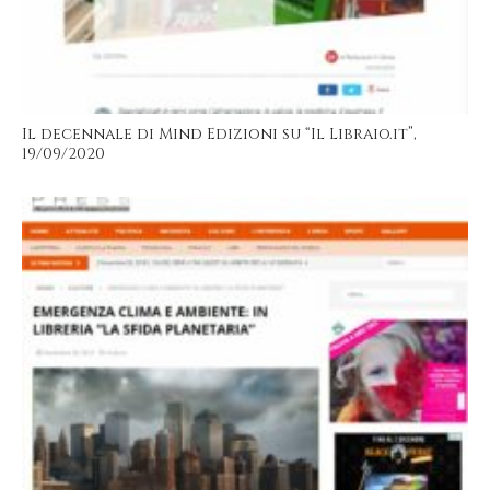
Il decennale di Mind Edizioni su “Il Libraio.it”,
19/09/2020