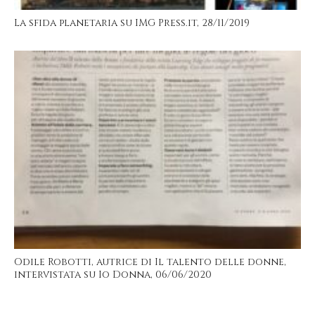
La sfida planetaria su IMG Press.it, 28/11/2019
Odile Robotti, autrice di Il talento delle donne,
intervistata su Io Donna, 06/06/2020