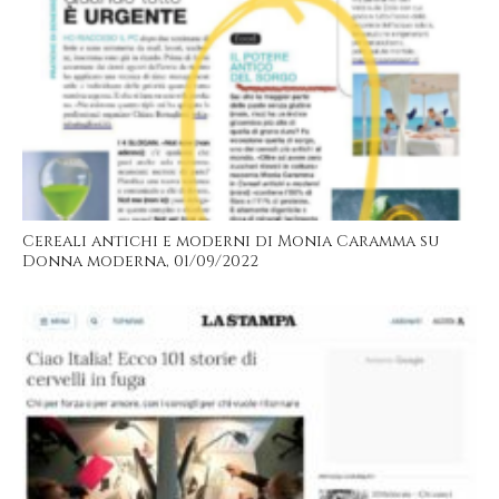
Cereali antichi e moderni di Monia Caramma su
Donna moderna, 01/09/2022