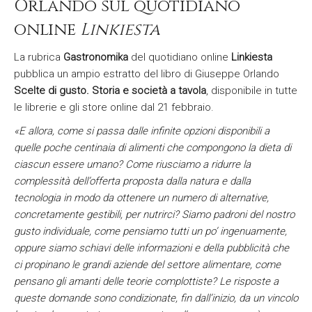
Orlando sul quotidiano
online
Linkiesta
La rubrica
Gastronomika
del quotidiano online
Linkiesta
pubblica un ampio estratto del libro di Giuseppe Orlando
Scelte di gusto. Storia e società a tavola
, disponibile in tutte
le librerie e gli store online dal 21 febbraio.
«E allora, come si passa dalle infinite opzioni disponibili a
quelle poche centinaia di alimenti che compongono la dieta di
ciascun essere umano? Come riusciamo a ridurre la
complessità dell’offerta proposta dalla natura e dalla
tecnologia in modo da ottenere un numero di alternative,
concretamente gestibili, per nutrirci? Siamo padroni del nostro
gusto individuale, come pensiamo tutti un po’ ingenuamente,
oppure siamo schiavi delle informazioni e della pubblicità che
ci propinano le grandi aziende del settore alimentare, come
pensano gli amanti delle teorie complottiste? Le risposte a
queste domande sono condizionate, fin dall’inizio, da un vincolo