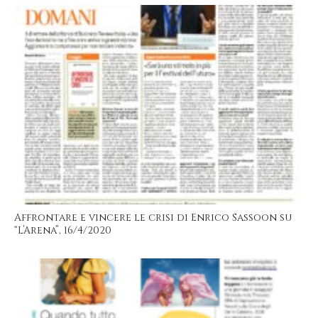
Affrontare e vincere le crisi di Enrico Sassoon su
“L’Arena”, 16/4/2020