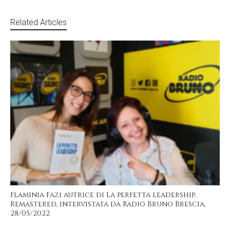
Related Articles
Flaminia Fazi autrice di La perfetta leadership.
Remastered, intervistata da Radio Bruno Brescia,
28/05/2022