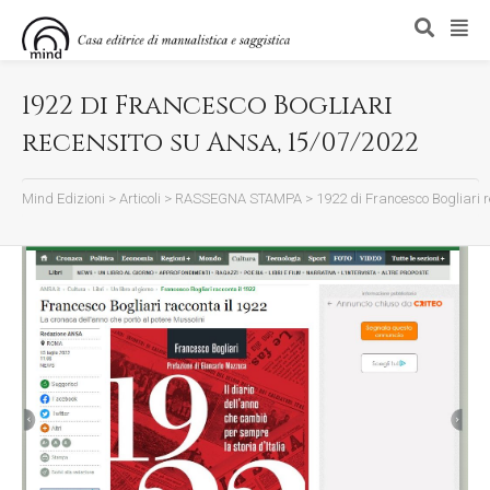
1922 di Francesco Bogliari
recensito su Ansa, 15/07/2022
Mind Edizioni
>
Articoli
>
RASSEGNA STAMPA
>
1922 di Francesco Bogliari 