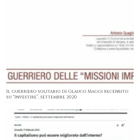
Il guerriero solitario di Glauco Maggi recensito
su “Investire”, settembre 2020