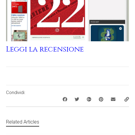
Leggi la recensione
Condividi:
Related Articles