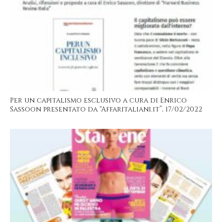
Per un capitalismo esclusivo a cura di Enrico
Sassoon presentato da “Affaritaliani.it”, 17/02/2022