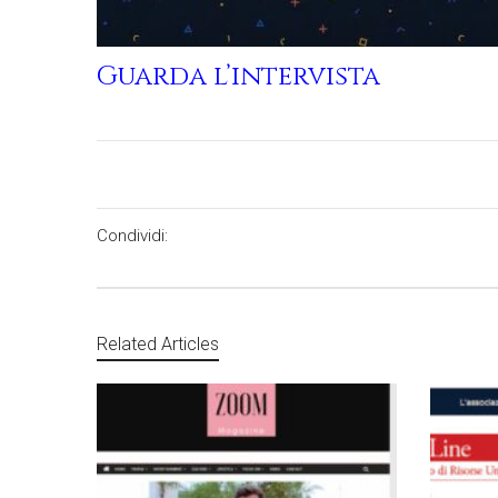
Guarda l’intervista
Condividi:
Related Articles