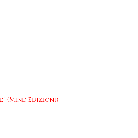
e” (Mind Edizioni)