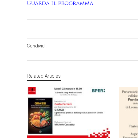
Guarda il programma
Condividi:
Related Articles