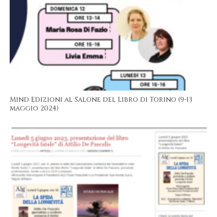
Mind Edizioni al Salone del Libro di Torino (9-13
maggio 2024)