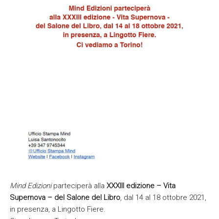
Mind Edizioni
parteciperà alla
XXXIII edizione – Vita
Supernova – del Salone del Libro
, dal 14 al 18 ottobre 2021,
in presenza, a Lingotto Fiere.