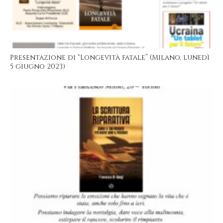
Presentazione di “Longevità fatale” (Milano, lunedì
5 giugno 2023)