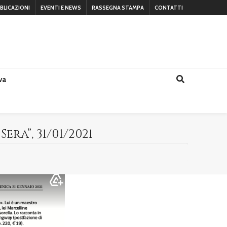
BLICAZIONI
EVENTI E NEWS
RASSEGNA STAMPA
CONTATTI
va
ra”, 31/01/2021