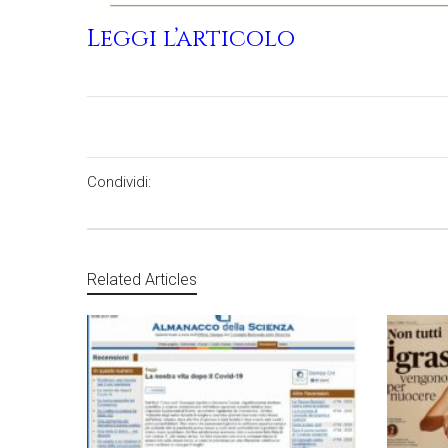
Leggi l’articolo
Condividi:
Related Articles