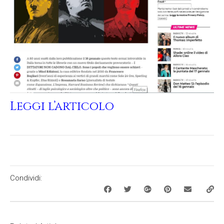
Leggi l’articolo
Condividi: