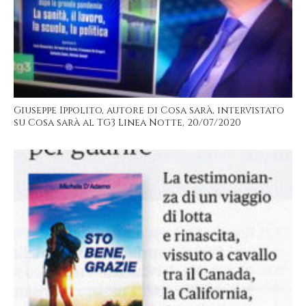
Giuseppe Ippolito, autore di Cosa sarà, intervistato
su Cosa sarà al TG3 Linea Notte, 20/07/2020