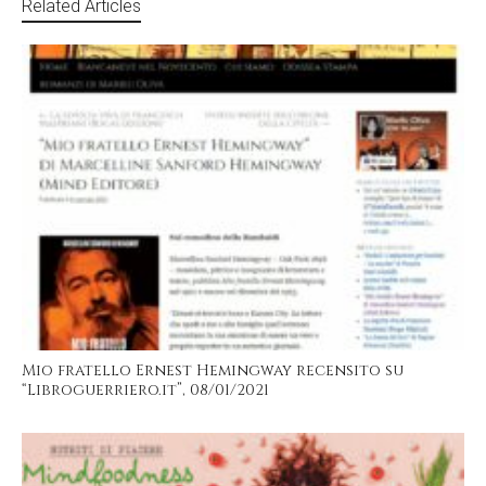
Related Articles
Mio fratello Ernest Hemingway recensito su
“Libroguerriero.it”, 08/01/2021