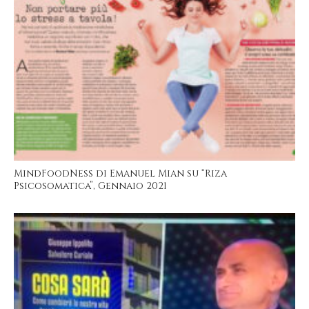
MindFoodNess di Emanuel Mian su “Riza
Psicosomatica”, Gennaio 2021