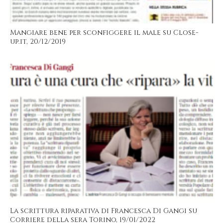
Mangiare bene per sconfiggere il male su Close-
up.it, 20/12/2019
La scrittura riparativa di Francesca Di Gangi su
Corriere della sera Torino, 19/01/2022