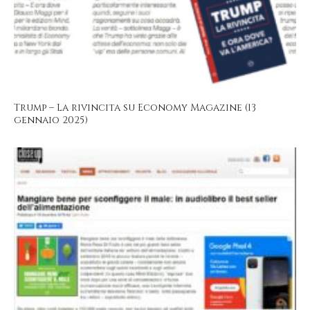
Trump – La rivincita su Economy Magazine (13
gennaio 2025)