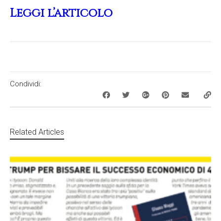
Leggi l’articolo
Condividi:
Related Articles