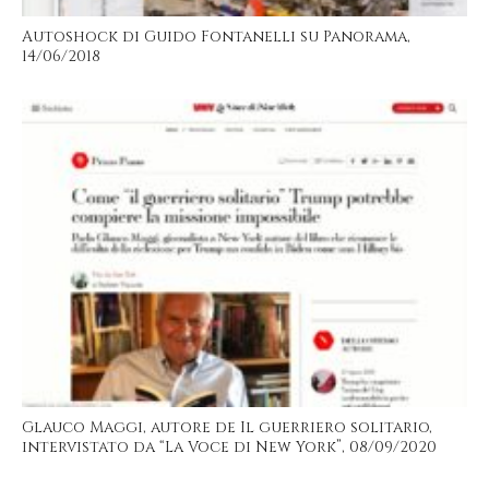
Autoshock di Guido Fontanelli su Panorama,
14/06/2018
Glauco Maggi, autore de Il guerriero solitario,
intervistato da “La Voce di New York”, 08/09/2020