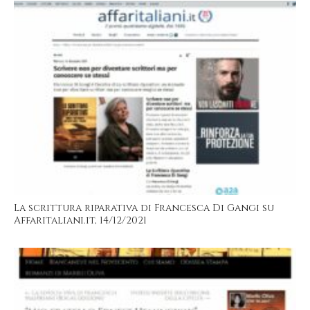
La scrittura riparativa di Francesca Di Gangi su
Affaritaliani.it, 14/12/2021