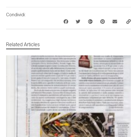
Condividi:
Related Articles