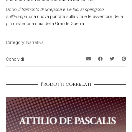
Dopo
Il tramonto di un’epoca
e
Le luci si spengono
sull’Europa
, una nuova puntata sulla vita e le avventure della
più misteriosa spia della Grande Guerra.
Category:
Narrativa
Condividi
Prodotti correlati