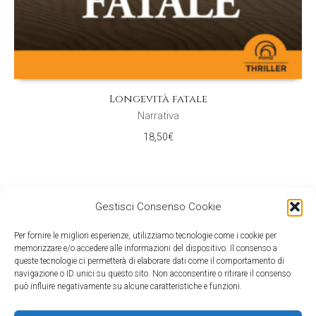
Longevità fatale
Narrativa
18,50
€
Gestisci Consenso Cookie
Per fornire le migliori esperienze, utilizziamo tecnologie come i cookie per
memorizzare e/o accedere alle informazioni del dispositivo. Il consenso a
queste tecnologie ci permetterà di elaborare dati come il comportamento di
navigazione o ID unici su questo sito. Non acconsentire o ritirare il consenso
può influire negativamente su alcune caratteristiche e funzioni.