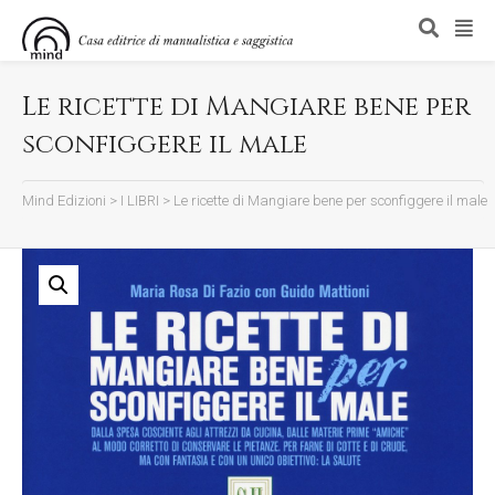
Le ricette di Mangiare bene per
sconfiggere il male
Mind Edizioni
>
I LIBRI
>
Le ricette di Mangiare bene per sconfiggere il male