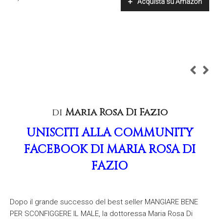
Acquista su Amazon
di
Maria Rosa Di Fazio
UNISCITI ALLA COMMUNITY
FACEBOOK DI
MARIA ROSA DI
FAZIO
Dopo il grande successo del best seller MANGIARE BENE
PER SCONFIGGERE IL MALE, la dottoressa Maria Rosa Di