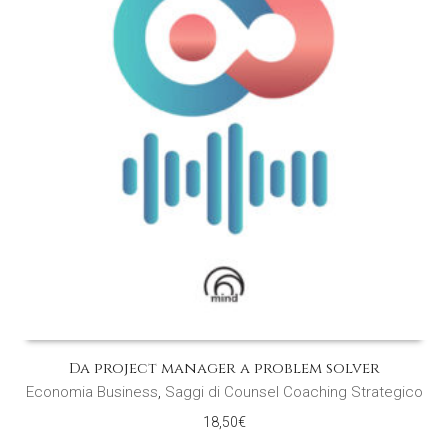
Da project manager a problem solver
Economia Business
,
Saggi di Counsel Coaching Strategico
18,50
€