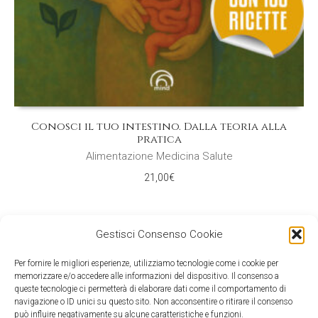
Conosci il tuo intestino. Dalla teoria alla
pratica
Alimentazione Medicina Salute
21,00
€
Gestisci Consenso Cookie
Per fornire le migliori esperienze, utilizziamo tecnologie come i cookie per
memorizzare e/o accedere alle informazioni del dispositivo. Il consenso a
queste tecnologie ci permetterà di elaborare dati come il comportamento di
navigazione o ID unici su questo sito. Non acconsentire o ritirare il consenso
può influire negativamente su alcune caratteristiche e funzioni.