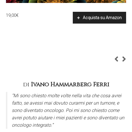
19,00
€
Acquista su Amazon
di
Ivano Hammarberg Ferri
“Mi sono chiesto molte volte nella vita che cosa avrei
fatto, se avessi mai dovuto curarmi per un tumore, e
sono diventato oncologo. Poi mi sono chiesto come
avrei potuto aiutare i miei pazienti e sono diventato un
oncologo integrato.”