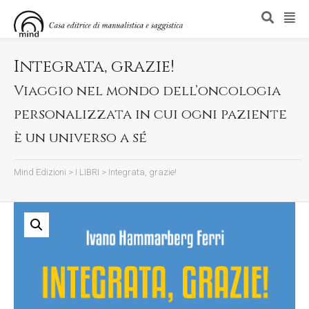
Integrata, grazie!
Viaggio nel mondo dell’oncologia
personalizzata in cui ogni paziente
è un universo a sé
Mind Edizioni
>
I LIBRI
>
Integrata, grazie!