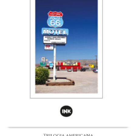
Trilogia americana