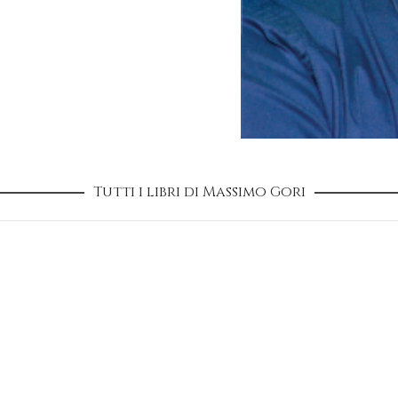
Tutti i libri di Massimo Gori