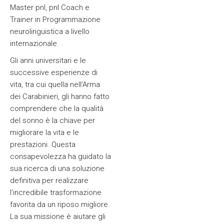
Master pnl, pnl Coach e
Trainer in Programmazione
neurolinguistica a livello
internazionale.
Gli anni universitari e le
successive esperienze di
vita, tra cui quella nell’Arma
dei Carabinieri, gli hanno fatto
comprendere che la qualità
del sonno è la chiave per
migliorare la vita e le
prestazioni. Questa
consapevolezza ha guidato la
sua ricerca di una soluzione
definitiva per realizzare
l’incredibile trasformazione
favorita da un riposo migliore.
La sua missione è aiutare gli