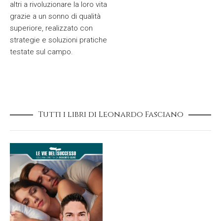
altri a rivoluzionare la loro vita
grazie a un sonno di qualità
superiore, realizzato con
strategie e soluzioni pratiche
testate sul campo.
Tutti i libri di Leonardo Fasciano