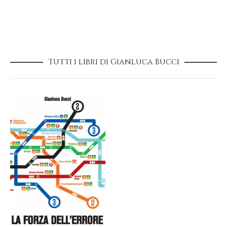
Tutti i libri di Gianluca Bucci