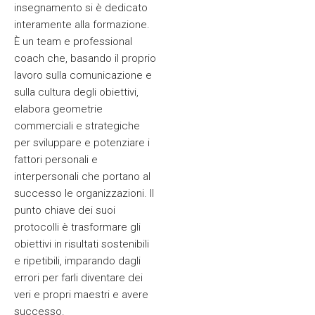
insegnamento si è dedicato
interamente alla formazione.
È un team e professional
coach che, basando il proprio
lavoro sulla comunicazione e
sulla cultura degli obiettivi,
elabora geometrie
commerciali e strategiche
per sviluppare e potenziare i
fattori personali e
interpersonali che portano al
successo le organizzazioni. Il
punto chiave dei suoi
protocolli è trasformare gli
obiettivi in risultati sostenibili
e ripetibili, imparando dagli
errori per farli diventare dei
veri e propri maestri e avere
successo.